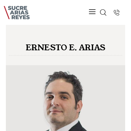
ERNESTO E. ARIAS