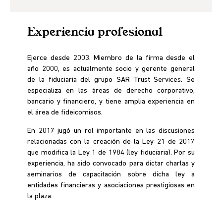
Experiencia profesional
Ejerce desde 2003. Miembro de la firma desde el
año 2000, es actualmente socio y gerente general
de la fiduciaria del grupo SAR Trust Services. Se
especializa en las áreas de derecho corporativo,
bancario y financiero, y tiene amplia experiencia en
el área de fideicomisos.
En 2017 jugó un rol importante en las discusiones
relacionadas con la creación de la Ley 21 de 2017
que modifica la Ley 1 de 1984 (ley fiduciaria). Por su
experiencia, ha sido convocado para dictar charlas y
seminarios de capacitación sobre dicha ley a
entidades financieras y asociaciones prestigiosas en
la plaza.