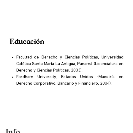
Educación
Facultad de Derecho y Ciencias Políticas, Universidad
Católica Santa María La Antigua, Panamá (Licenciatura en
Derecho y Ciencias Políticas, 2003).
Fordham University, Estados Unidos (Maestría en
Derecho Corporativo, Bancario y Financiero, 2004).
Info