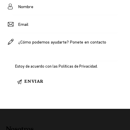
Estoy de acuerdo con las
Políticas de Privacidad
.
Nosotros