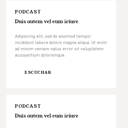
PODCAST
Duis autem vel eum iriure
Adipiscing elit, sed do eiusmod tempor
incididunt labore dolore magna aliqua. Ut enim
ad minim veniam natus error sit voluptatem
accusantium doloremque.
ESCUCHAR
PODCAST
Duis autem vel eum iriure