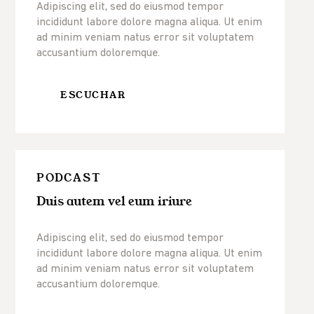
Adipiscing elit, sed do eiusmod tempor
incididunt labore dolore magna aliqua. Ut enim
ad minim veniam natus error sit voluptatem
accusantium doloremque.
ESCUCHAR
PODCAST
Duis autem vel eum iriure
Adipiscing elit, sed do eiusmod tempor
incididunt labore dolore magna aliqua. Ut enim
ad minim veniam natus error sit voluptatem
accusantium doloremque.