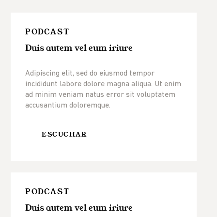
PODCAST
Duis autem vel eum iriure
Adipiscing elit, sed do eiusmod tempor
incididunt labore dolore magna aliqua. Ut enim
ad minim veniam natus error sit voluptatem
accusantium doloremque.
ESCUCHAR
PODCAST
Duis autem vel eum iriure