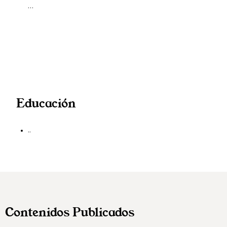
…
Educación
..
Contenidos Publicados