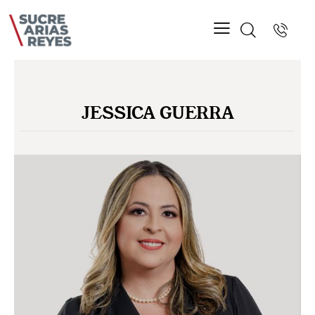
JESSICA GUERRA