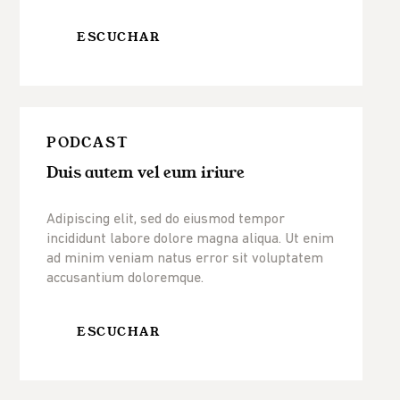
ESCUCHAR
PODCAST
Duis autem vel eum iriure
Adipiscing elit, sed do eiusmod tempor
incididunt labore dolore magna aliqua. Ut enim
ad minim veniam natus error sit voluptatem
accusantium doloremque.
ESCUCHAR