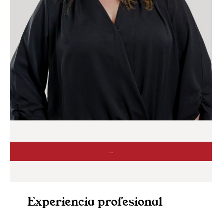
...
Experiencia profesional