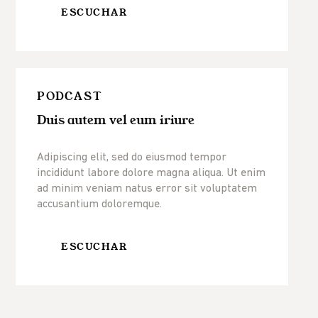
ESCUCHAR
PODCAST
Duis autem vel eum iriure
Adipiscing elit, sed do eiusmod tempor
incididunt labore dolore magna aliqua. Ut enim
ad minim veniam natus error sit voluptatem
accusantium doloremque.
ESCUCHAR