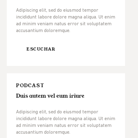
Adipiscing elit, sed do eiusmod tempor
incididunt labore dolore magna aliqua. Ut enim
ad minim veniam natus error sit voluptatem
accusantium doloremque.
ESCUCHAR
PODCAST
Duis autem vel eum iriure
Adipiscing elit, sed do eiusmod tempor
incididunt labore dolore magna aliqua. Ut enim
ad minim veniam natus error sit voluptatem
accusantium doloremque.