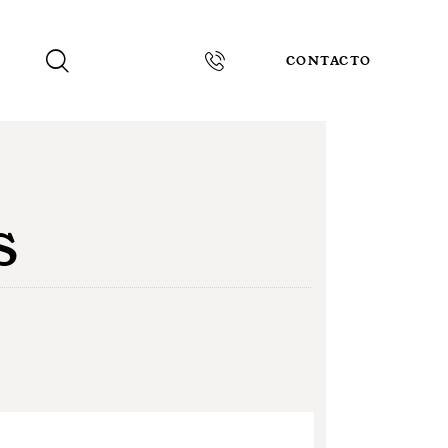
CONTACTO
S