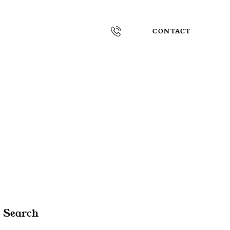
CONTACT
Search