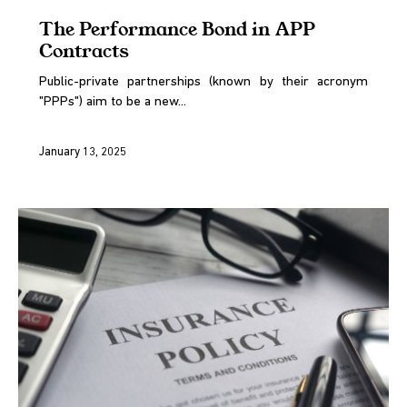
The Performance Bond in APP
Contracts
Public-private partnerships (known by their acronym
"PPPs") aim to be a new...
January 13, 2025