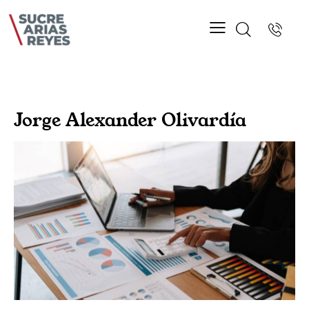
Jorge Alexander Olivardía