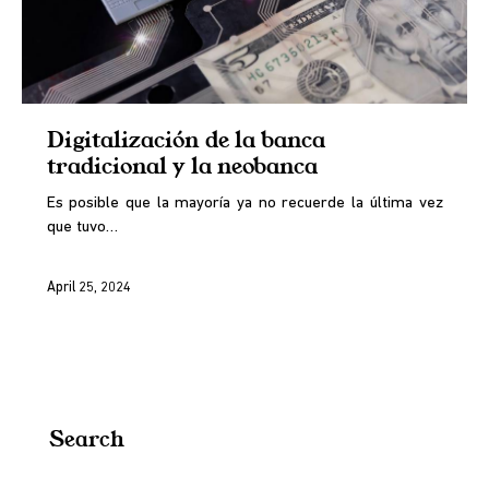
Digitalización de la banca
tradicional y la neobanca
Es posible que la mayoría ya no recuerde la última vez
que tuvo…
April 25, 2024
Search