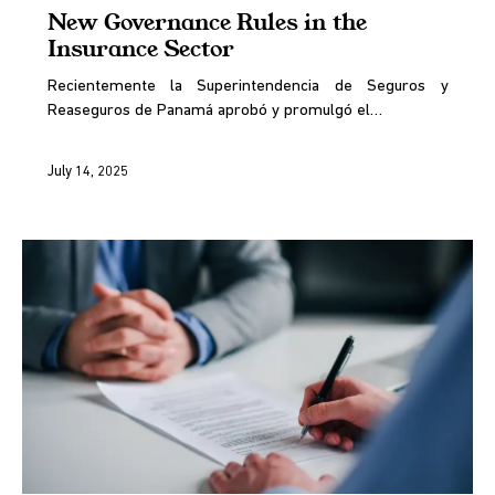
New Governance Rules in the
Insurance Sector
Recientemente la Superintendencia de Seguros y
Reaseguros de Panamá aprobó y promulgó el…
July 14, 2025