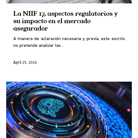
La NIIF 17, aspectos regulatorios y
su impacto en el mercado
asegurador
A manera de aclaración necesaria y previa, este escrito
no pretende analizar las…
April 25, 2024