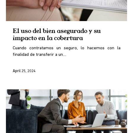
El uso del bien asegurado y su
impacto en la cobertura
Cuando contratamos un seguro, lo hacemos con la
finalidad de transferir a un…
April 25, 2024