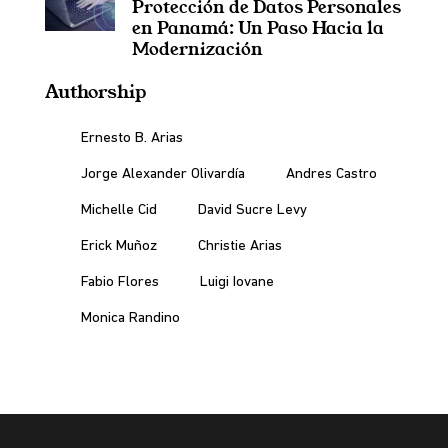
Protección de Datos Personales
en Panamá: Un Paso Hacia la
Modernización
Authorship
Ernesto B. Arias
Jorge Alexander Olivardía
Andres Castro
Michelle Cid
David Sucre Levy
Erick Muñoz
Christie Arias
Fabio Flores
Luigi Iovane
Monica Randino