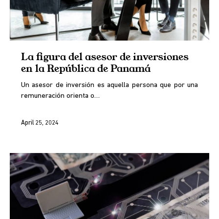
La figura del asesor de inversiones
en la República de Panamá
Un asesor de inversión es aquella persona que por una
remuneración orienta o…
April 25, 2024