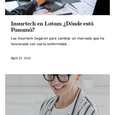
Insurtech en Latam ¿Dónde está
Panamá?
Las Insurtech llegaron para cambiar un mercado que ha
funcionado con cierta uniformidad…
April 25, 2024