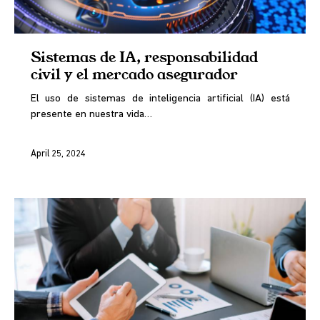
Sistemas de IA, responsabilidad
civil y el mercado asegurador
El uso de sistemas de inteligencia artificial (IA) está
presente en nuestra vida…
April 25, 2024