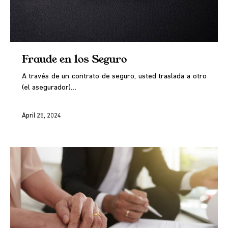
Fraude en los Seguro
A través de un contrato de seguro, usted traslada a otro
(el asegurador)…
April 25, 2024