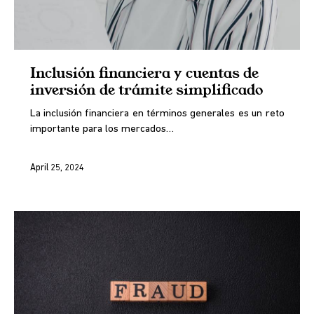
Inclusión financiera y cuentas de
inversión de trámite simplificado
La inclusión financiera en términos generales es un reto
importante para los mercados…
April 25, 2024