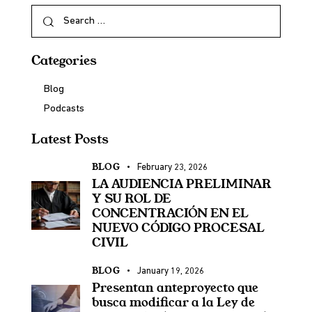
Categories
Blog
Podcasts
Latest Posts
BLOG
February 23, 2026
LA AUDIENCIA PRELIMINAR
Y SU ROL DE
CONCENTRACIÓN EN EL
NUEVO CÓDIGO PROCESAL
CIVIL
BLOG
January 19, 2026
Presentan anteproyecto que
busca modificar a la Ley de