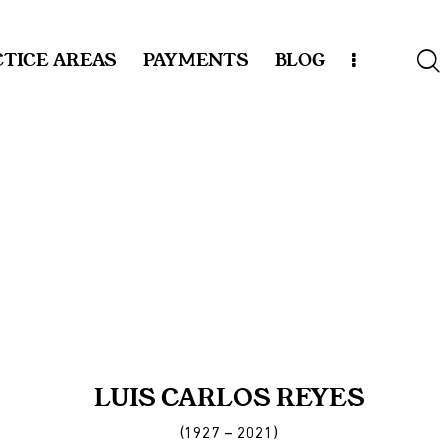
TICE AREAS
PAYMENTS
BLOG
LUIS CARLOS REYES
(1927 – 2021)