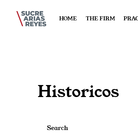
HOME
THE FIRM
PRAC
Historicos
Search