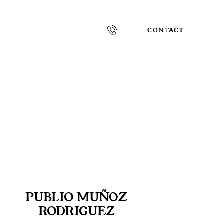
CONTACT
PUBLIO MUÑOZ
RODRIGUEZ