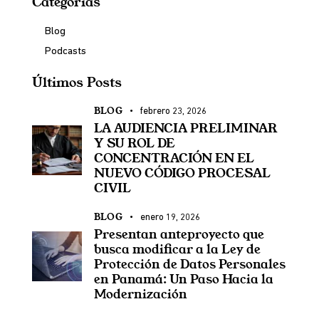
Categorías
Blog
Podcasts
Últimos Posts
BLOG
febrero 23, 2026
LA AUDIENCIA PRELIMINAR
Y SU ROL DE
CONCENTRACIÓN EN EL
NUEVO CÓDIGO PROCESAL
CIVIL
BLOG
enero 19, 2026
Presentan anteproyecto que
busca modificar a la Ley de
Protección de Datos Personales
en Panamá: Un Paso Hacia la
Modernización