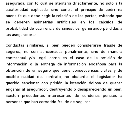
asegurada, con lo cual se atentaría directamente, no solo a la
aleatoriedad explicada, sino contra el principio de ubérrima
buena fe que debe regir la relación de las partes, evitando que
se generen asimetrías artificiales en los cálculos de
probabilidad de ocurrencia de siniestros, generando pérdidas a
las aseguradoras.
Conductas similares, si bien pueden considerarse fraude de
seguros, no son sancionadas penalmente, sino de manera
contractual y/o legal como es el caso de la omisión de
información o la entrega de información engañosa para la
obtención de un seguro que tiene consecuencias civiles y de
posible nulidad del contrato, no obstante, el legislador ha
querido sancionar con prisión la intención dolosa de querer
engañar al asegurador, destruyendo o desapareciendo un bien.
Existen precedentes interesantes de condenas penales a
personas que han cometido fraude de seguros.