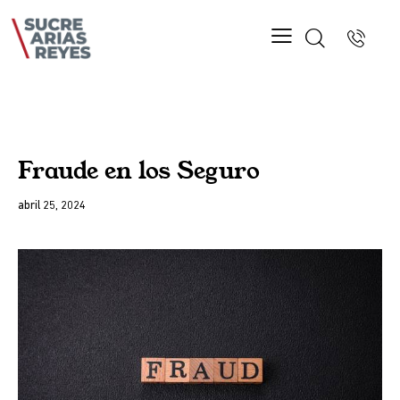
BLOG
Fraude en los Seguro
abril 25, 2024