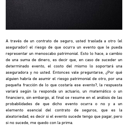
A través de un contrato de seguro, usted traslada a otro (el
asegurador) el riesgo de que ocurra un evento que le pueda
representar un menoscabo patrimonial. Esto lo hace, a cambio
de una suma de dinero, es decir que, en caso de suceder un
determinado evento, el costo del mismo lo soportará una
aseguradora y no usted. Entonces vale preguntarse, ¿Por qué
alguien habría de asumir el riesgo patrimonial de otro, por una
pequeña fracción de lo que costaría ese evento?, la respuesta
variará según la responda un actuario, un matemático o un
financiero, sin embargo, al final se resume en el análisis de las
probabilidades de que dicho evento ocurra o no y a un
elemento esencial del contrato de seguros, que es la
aleatoriedad, es decir si el evento sucede tengo que pagar, pero
si no sucede, me quedo con la prima.