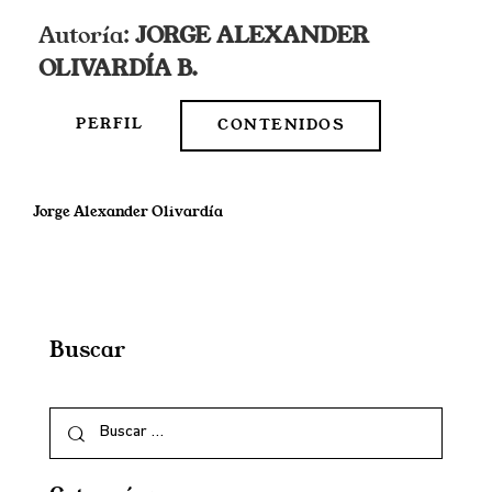
Autoría:
JORGE ALEXANDER
OLIVARDÍA B.
PERFIL
CONTENIDOS
Jorge Alexander Olivardía
Buscar