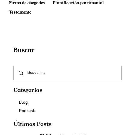
Firma de abogados
Planificación patrimonial
Testamento
Buscar
Categorías
Blog
Podcasts
Últimos Posts