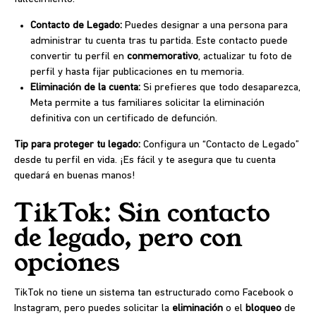
Contacto de Legado:
Puedes designar a una persona para
administrar tu cuenta tras tu partida. Este contacto puede
convertir tu perfil en
conmemorativo
, actualizar tu foto de
perfil y hasta fijar publicaciones en tu memoria.
Eliminación de la cuenta:
Si prefieres que todo desaparezca,
Meta permite a tus familiares solicitar la eliminación
definitiva con un certificado de defunción.
Tip para proteger tu legado:
Configura un “Contacto de Legado”
desde tu perfil en vida. ¡Es fácil y te asegura que tu cuenta
quedará en buenas manos!
TikTok: Sin contacto
de legado, pero con
opciones
TikTok no tiene un sistema tan estructurado como Facebook o
Instagram, pero puedes solicitar la
eliminación
o el
bloqueo
de