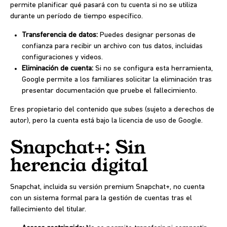
permite planificar qué pasará con tu cuenta si no se utiliza
durante un período de tiempo específico.
Transferencia de datos:
Puedes designar personas de
confianza para recibir un archivo con tus datos, incluidas
configuraciones y videos.
Eliminación de cuenta:
Si no se configura esta herramienta,
Google permite a los familiares solicitar la eliminación tras
presentar documentación que pruebe el fallecimiento.
Eres propietario del contenido que subes (sujeto a derechos de
autor), pero la cuenta está bajo la licencia de uso de Google.
Snapchat+: Sin
herencia digital
Snapchat, incluida su versión premium Snapchat+, no cuenta
con un sistema formal para la gestión de cuentas tras el
fallecimiento del titular.