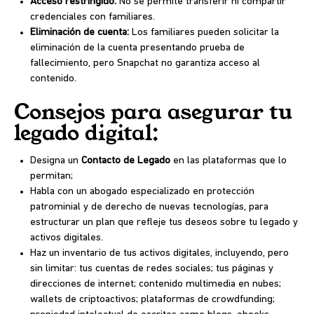
Acceso restringido:
No se permite transferir ni compartir
credenciales con familiares.
Eliminación de cuenta:
Los familiares pueden solicitar la
eliminación de la cuenta presentando prueba de
fallecimiento, pero Snapchat no garantiza acceso al
contenido.
Consejos para asegurar tu
legado digital:
Designa un
Contacto de Legado
en las plataformas que lo
permitan;
Habla con un abogado especializado en protección
patrominial y de derecho de nuevas tecnologías, para
estructurar un plan que refleje tus deseos sobre tu legado y
activos digitales.
Haz un inventario de tus activos digitales, incluyendo, pero
sin limitar: tus cuentas de redes sociales; tus páginas y
direcciones de internet; contenido multimedia en nubes;
wallets de criptoactivos; plataformas de crowdfunding;