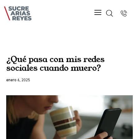
BLOG
¿Qué pasa con mis redes
sociales cuando muero?
enero 6, 2025