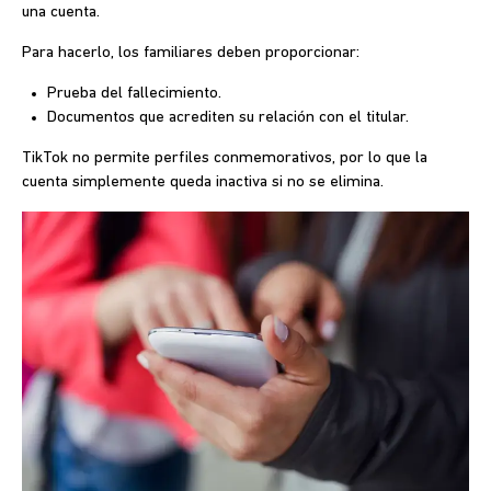
una cuenta.
Para hacerlo, los familiares deben proporcionar:
Prueba del fallecimiento.
Documentos que acrediten su relación con el titular.
TikTok no permite perfiles conmemorativos, por lo que la
cuenta simplemente queda inactiva si no se elimina.