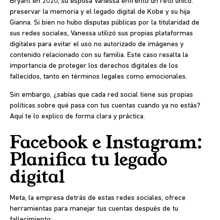
Bryant en 2020, su esposa Vanessa enfrentó un reto único:
preservar la memoria y el legado digital de Kobe y su hija
Gianna. Si bien no hubo disputas públicas por la titularidad de
sus redes sociales, Vanessa utilizó sus propias plataformas
digitales para evitar el uso no autorizado de imágenes y
contenido relacionado con su familia. Este caso resalta la
importancia de proteger los derechos digitales de los
fallecidos, tanto en términos legales como emocionales.
Sin embargo, ¿sabías que cada red social tiene sus propias
políticas sobre qué pasa con tus cuentas cuando ya no estás?
Aquí te lo explico de forma clara y práctica.
Facebook e Instagram:
Planifica tu legado
digital
Meta, la empresa detrás de estas redes sociales, ofrece
herramientas para manejar tus cuentas después de tu
fallecimiento: