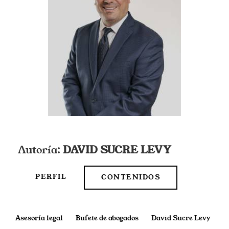
Autoría:
DAVID SUCRE LEVY
PERFIL
CONTENIDOS
Asesoría legal
Bufete de abogados
David Sucre Levy