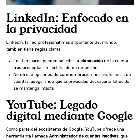
LinkedIn: Enfocado en
la privacidad
LinkedIn, la red profesional más importante del mundo,
también tiene reglas claras:
Los familiares pueden solicitar la
eliminación
de la cuenta
tras presentar un certificado de defunción.
No ofrece opciones de conmemoración ni transferencia de
cuentas, asegurando que la privacidad del usuario fallecido
se mantenga intacta.
YouTube: Legado
digital mediante Google
Como parte del ecosistema de Google, YouTube ofrece una
herramienta llamada
Administrador de cuentas inactivas
, que