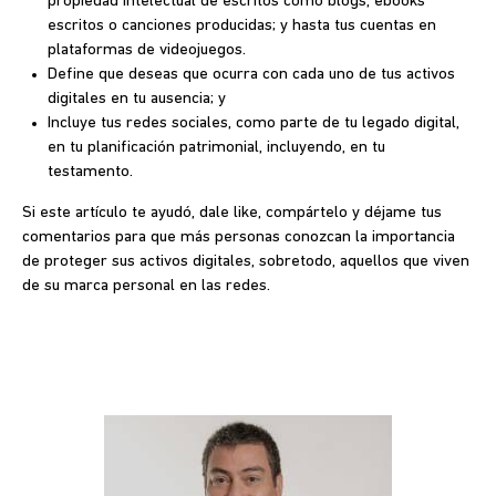
propiedad intelectual de escritos como blogs, ebooks
escritos o canciones producidas; y hasta tus cuentas en
plataformas de videojuegos.
Define que deseas que ocurra con cada uno de tus activos
digitales en tu ausencia; y
Incluye tus redes sociales, como parte de tu legado digital,
en tu planificación patrimonial, incluyendo, en tu
testamento
.
Si este artículo te ayudó, dale like, compártelo y déjame tus
comentarios para que más personas conozcan la importancia
de proteger sus activos digitales, sobretodo, aquellos que viven
de su marca personal en las redes.