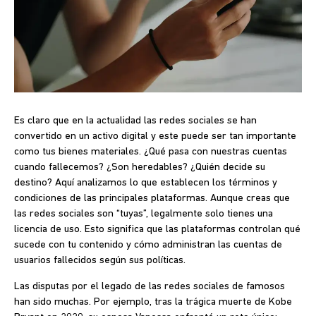
Es claro que en la actualidad las redes sociales se han
convertido en un activo digital y este puede ser tan importante
como tus bienes materiales. ¿Qué pasa con nuestras cuentas
cuando fallecemos? ¿Son heredables? ¿Quién decide su
destino? Aquí analizamos lo que establecen los términos y
condiciones de las principales plataformas. Aunque creas que
las redes sociales son “tuyas”, legalmente solo tienes una
licencia de uso
. Esto significa que las plataformas controlan qué
sucede con tu contenido y cómo administran las cuentas de
usuarios fallecidos según sus políticas.
Las disputas por el legado de las redes sociales de famosos
han sido muchas. Por ejemplo, tras la trágica muerte de Kobe