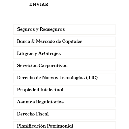
Seguros y Reaseguros
Banca & Mercado de Capitales
Litigios y Arbitrajes
Servicios Corporativos
Derecho de Nuevas Tecnologías (TIC)
Propiedad Intelectual
Asuntos Regulatorios
Derecho Fiscal
Planificación Patrimonial