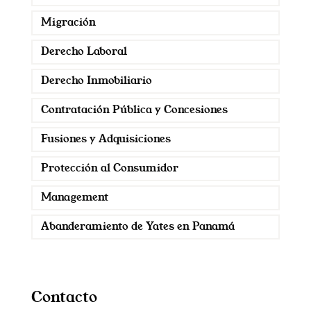
Migración
Derecho Laboral
Derecho Inmobiliario
Contratación Pública y Concesiones
Fusiones y Adquisiciones
Protección al Consumidor
Management
Abanderamiento de Yates en Panamá
Contacto