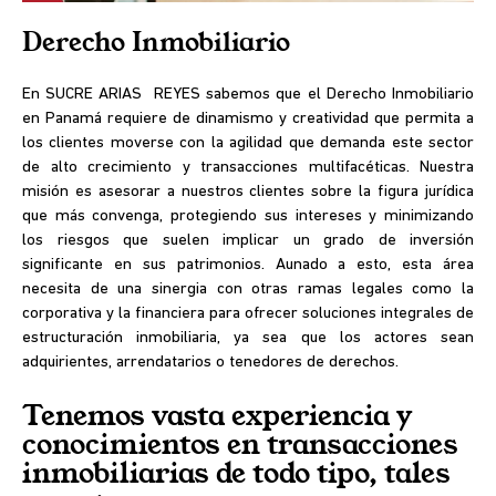
Derecho Inmobiliario
En SUCRE ARIAS REYES sabemos que el Derecho Inmobiliario
en Panamá requiere de dinamismo y creatividad que permita a
los clientes moverse con la agilidad que demanda este sector
de alto crecimiento y transacciones multifacéticas. Nuestra
misión es asesorar a nuestros clientes sobre la figura jurídica
que más convenga, protegiendo sus intereses y minimizando
los riesgos que suelen implicar un grado de inversión
significante en sus patrimonios. Aunado a esto, esta área
necesita de una sinergia con otras ramas legales como la
corporativa y la financiera para ofrecer soluciones integrales de
estructuración inmobiliaria, ya sea que los actores sean
adquirientes, arrendatarios o tenedores de derechos.
Tenemos vasta experiencia y
conocimientos en transacciones
inmobiliarias de todo tipo, tales