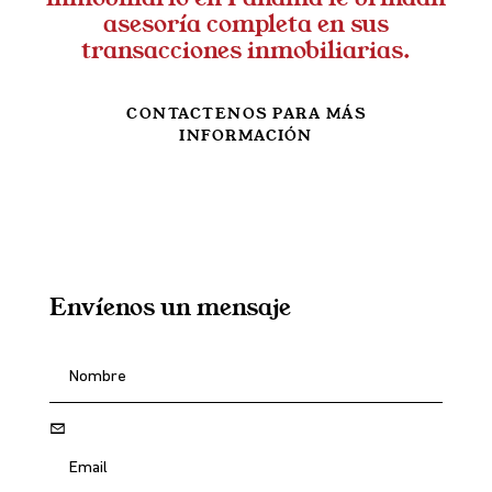
asesoría completa en sus
transacciones inmobiliarias.
CONTACTENOS PARA MÁS
INFORMACIÓN
Envíenos un mensaje