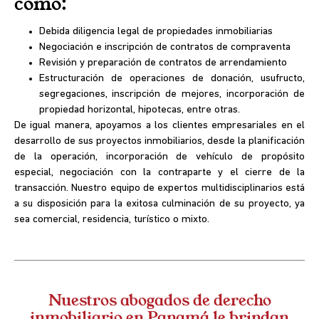
como:
Debida diligencia legal de propiedades inmobiliarias
Negociación e inscripción de contratos de compraventa
Revisión y preparación de contratos de arrendamiento
Estructuración de operaciones de donación, usufructo,
segregaciones, inscripción de mejores, incorporación de
propiedad horizontal, hipotecas, entre otras.
De igual manera, apoyamos a los clientes empresariales en el
desarrollo de sus proyectos inmobiliarios, desde la planificación
de la operación, incorporación de vehículo de propósito
especial, negociación con la contraparte y el cierre de la
transacción. Nuestro equipo de expertos multidisciplinarios está
a su disposición para la exitosa culminación de su proyecto, ya
sea comercial, residencia, turístico o mixto.
Nuestros abogados de derecho
inmobiliario en Panamá le brindan