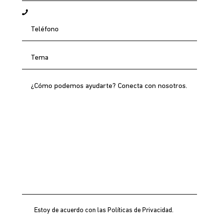
Estoy de acuerdo con las
Políticas de Privacidad
.