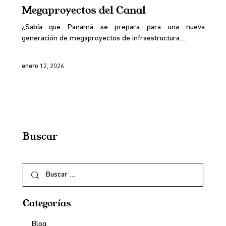
Megaproyectos del Canal
¿Sabía que Panamá se prepara para una nueva
generación de megaproyectos de infraestructura…
enero 12, 2026
Buscar
Categorías
Blog