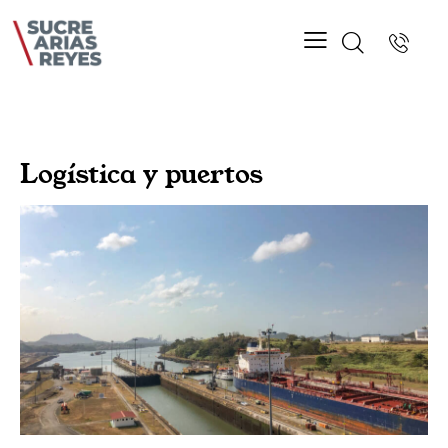
Logística y puertos