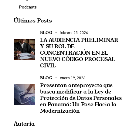
Podcasts
Últimos Posts
BLOG
febrero 23, 2026
LA AUDIENCIA PRELIMINAR
Y SU ROL DE
CONCENTRACIÓN EN EL
NUEVO CÓDIGO PROCESAL
CIVIL
BLOG
enero 19, 2026
Presentan anteproyecto que
busca modificar a la Ley de
Protección de Datos Personales
en Panamá: Un Paso Hacia la
Modernización
Autoría