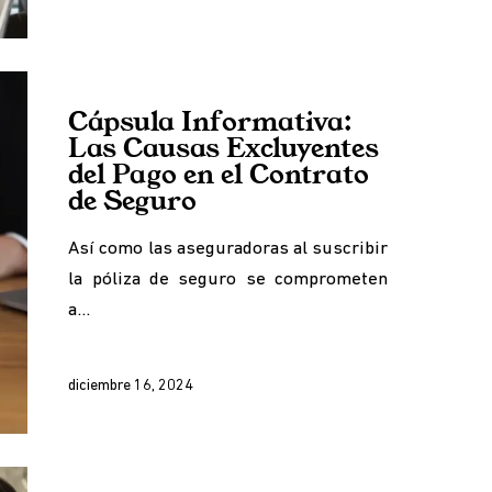
Cápsula Informativa:
Las Causas Excluyentes
del Pago en el Contrato
de Seguro
Así como las aseguradoras al suscribir
la póliza de seguro se comprometen
a…
diciembre 16, 2024