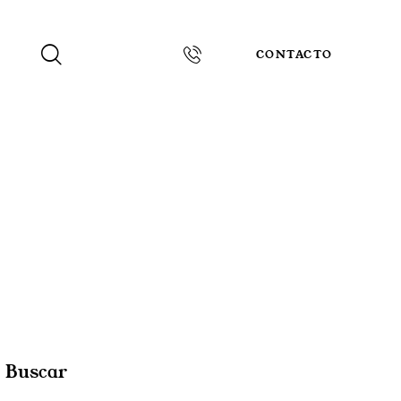
CONTACTO
Buscar