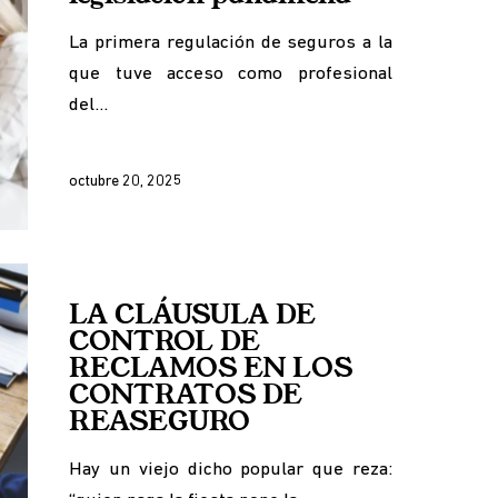
La primera regulación de seguros a la
que tuve acceso como profesional
del…
octubre 20, 2025
LA CLÁUSULA DE
CONTROL DE
RECLAMOS EN LOS
CONTRATOS DE
REASEGURO
Hay un viejo dicho popular que reza: