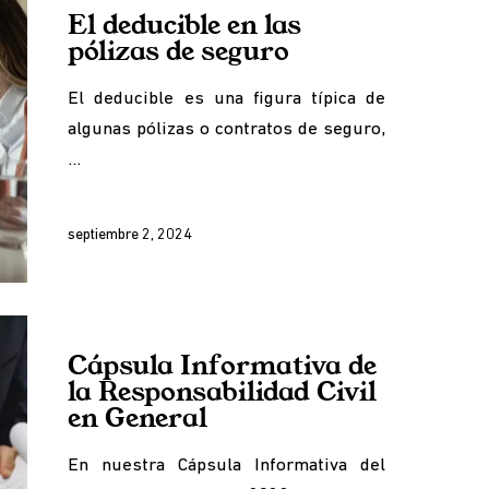
El deducible en las
pólizas de seguro
El deducible es una figura típica de
algunas pólizas o contratos de seguro,
…
septiembre 2, 2024
Cápsula Informativa de
la Responsabilidad Civil
en General
En nuestra Cápsula Informativa del