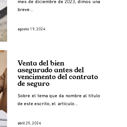
mes de diciembre de 2023, dimos una
breve…
agosto 19, 2024
Venta del bien
asegurado antes del
vencimento del contrato
de seguro
Sobre el tema que da nombre al título
de este escrito, el artículo…
abril 25, 2024