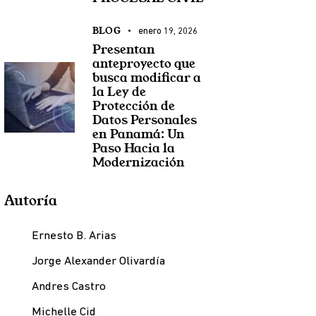
BLOG
enero 19, 2026
Presentan
anteproyecto que
busca modificar a
la Ley de
Protección de
Datos Personales
en Panamá: Un
Paso Hacia la
Modernización
Autoría
Ernesto B. Arias
Jorge Alexander Olivardía
Andres Castro
Michelle Cid