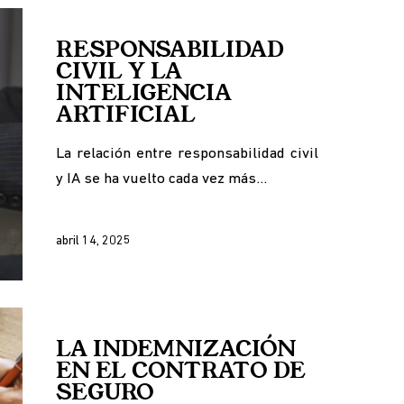
RESPONSABILIDAD
CIVIL Y LA
INTELIGENCIA
ARTIFICIAL
La relación entre responsabilidad civil
y IA se ha vuelto cada vez más…
abril 14, 2025
LA INDEMNIZACIÓN
EN EL CONTRATO DE
SEGURO