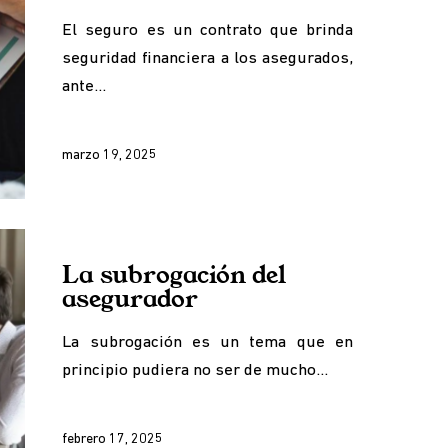
El seguro es un contrato que brinda
seguridad financiera a los asegurados,
ante…
marzo 19, 2025
La subrogación del
asegurador
La subrogación es un tema que en
principio pudiera no ser de mucho…
febrero 17, 2025