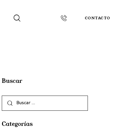
CONTACTO
Buscar
Categorías