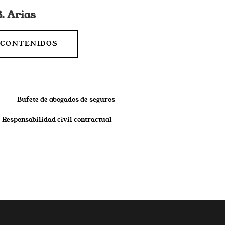
. Arias
CONTENIDOS
Bufete de abogados de seguros
Responsabilidad civil contractual