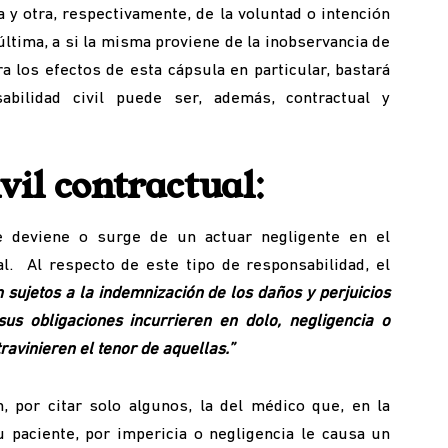
 y otra, respectivamente, de la voluntad o intención
última, a si la misma proviene de la inobservancia de
a los efectos de esta cápsula en particular, bastará
ilidad civil puede ser, además, contractual y
vil contractual
:
 deviene o surge de un actuar negligente en el
l. Al respecto de este tipo de responsabilidad, el
sujetos a la indemnización de los daños y perjuicios
us obligaciones incurrieren en dolo, negligencia o
avinieren el tenor de aquellas.”
, por citar solo algunos, la del médico que, en la
u paciente, por impericia o negligencia le causa un