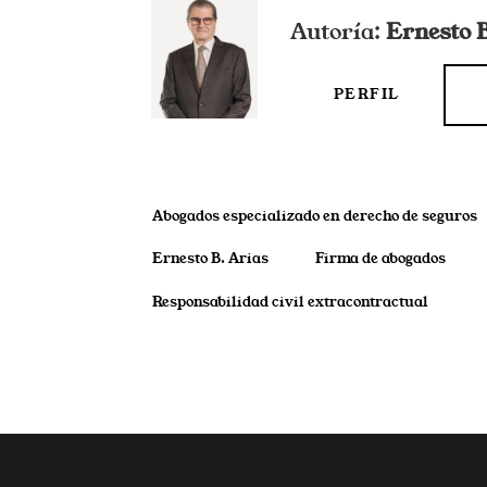
Autoría:
Ernesto B
PERFIL
Abogados especializado en derecho de seguros
Ernesto B. Arias
Firma de abogados
Responsabilidad civil extracontractual