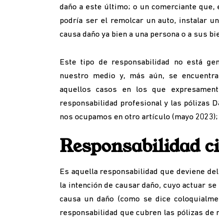
daño a este último; o un comerciante que, 
podría ser el remolcar un auto, instalar u
causa daño ya bien a una persona o a sus bi
Este tipo de responsabilidad no está ge
nuestro medio y, más aún, se encuentra
aquellos casos en los que expresament
responsabilidad profesional y las pólizas D&
nos ocupamos en otro artículo (mayo 2023); 
Responsabilidad ci
Es aquella responsabilidad que deviene del 
la intención de causar daño, cuyo actuar s
causa un daño (como se dice coloquialmen
responsabilidad que cubren las pólizas de