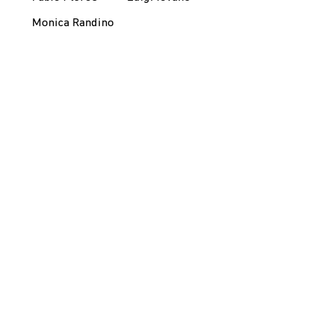
Monica Randino