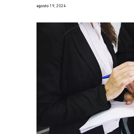
agosto 19, 2024