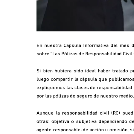
En nuestra Cápsula Informativa del mes d
sobre “Las Pólizas de Responsabilidad Civil
Si bien hubiera sido ideal haber tratado p
luego compartir la cápsula que publicamo
expliquemos las clases de responsabilidad 
por las pólizas de seguro de nuestro medio.
Aunque la responsabilidad civil (RC) pued
otras: objetiva o subjetiva dependiendo d
agente responsable; de acción u omisión, s