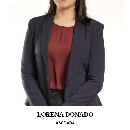
LORENA DONADO
ASOCIADA