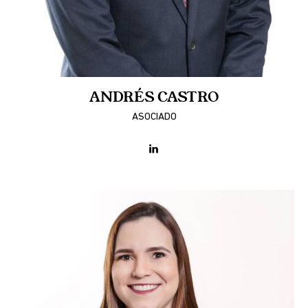
ANDRÉS CASTRO
ASOCIADO