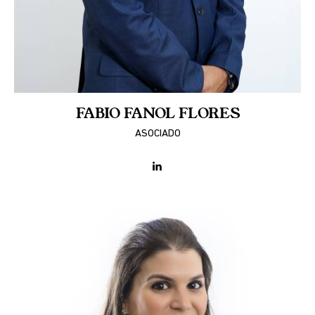
FABIO FANOL FLORES
ASOCIADO