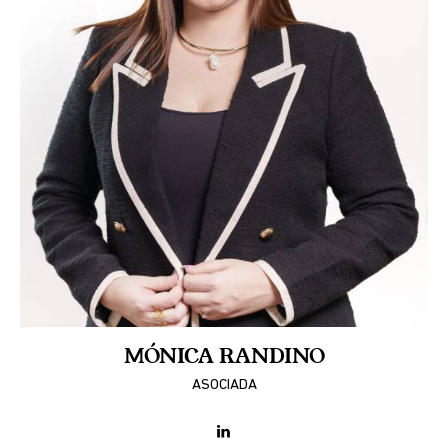
MÓNICA RANDINO
ASOCIADA