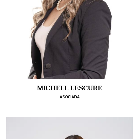
MICHELL LESCURE
ASOCIADA