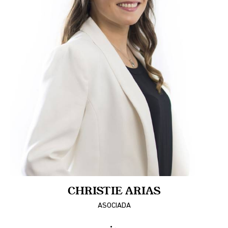
CHRISTIE ARIAS
ASOCIADA