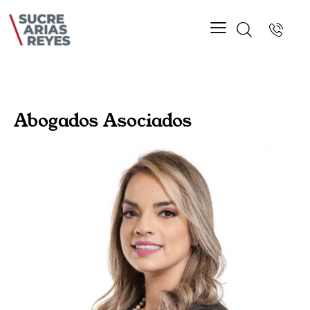
Abogados Asociados