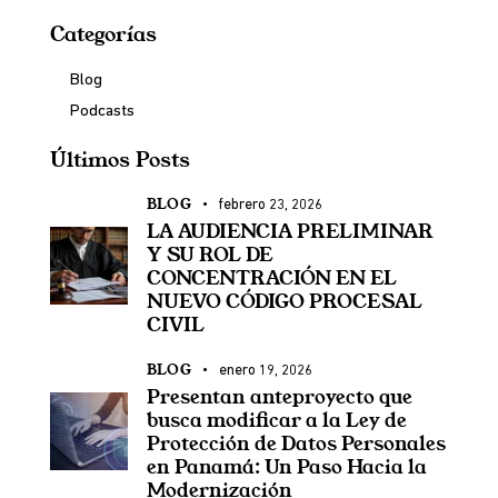
Categorías
Blog
Podcasts
Últimos Posts
BLOG
febrero 23, 2026
LA AUDIENCIA PRELIMINAR
Y SU ROL DE
CONCENTRACIÓN EN EL
NUEVO CÓDIGO PROCESAL
CIVIL
BLOG
enero 19, 2026
Presentan anteproyecto que
busca modificar a la Ley de
Protección de Datos Personales
en Panamá: Un Paso Hacia la
Modernización