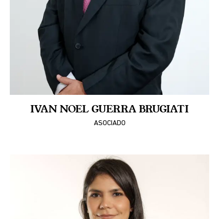
IVAN NOEL GUERRA BRUGIATI
ASOCIADO