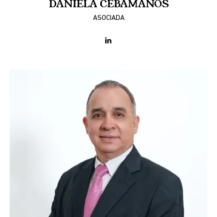
DANIELA CEBAMANOS
ASOCIADA