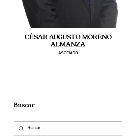
CÉSAR AUGUSTO MORENO
ALMANZA
ASOCIADO
Buscar