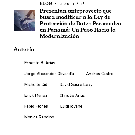
BLOG
enero 19, 2026
Presentan anteproyecto que
busca modificar a la Ley de
Protección de Datos Personales
en Panamá: Un Paso Hacia la
Modernización
Autoría
Ernesto B. Arias
Jorge Alexander Olivardía
Andres Castro
Michelle Cid
David Sucre Levy
Erick Muñoz
Christie Arias
Fabio Flores
Luigi Iovane
Monica Randino