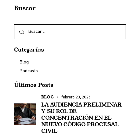
Buscar
Categorías
Blog
Podcasts
Últimos Posts
BLOG
febrero 23, 2026
LA AUDIENCIA PRELIMINAR
Y SU ROL DE
CONCENTRACIÓN EN EL
NUEVO CÓDIGO PROCESAL
CIVIL