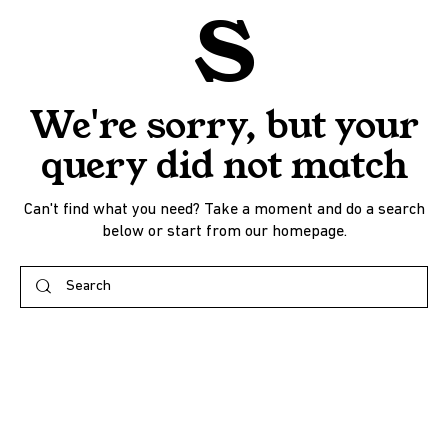
s
We're sorry, but your
query did not match
Can't find what you need? Take a moment and do a search
below or start from
our homepage
.