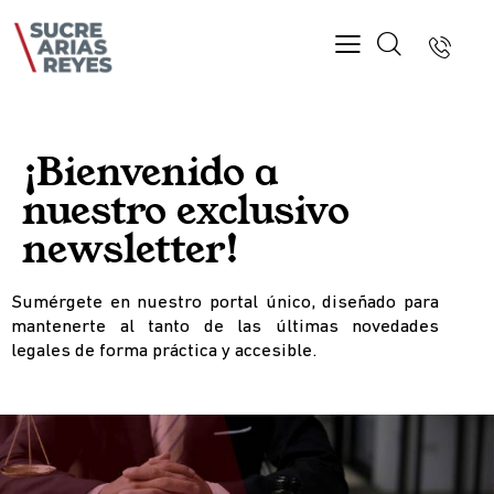
¡Bienvenido a
nuestro exclusivo
newsletter
!
Sumérgete en nuestro portal único, diseñado para
mantenerte al tanto de las últimas novedades
legales de forma práctica y accesible.