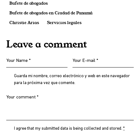
Bufete de abogados
Bufete de abogados en Ciudad de Panamá
Christie Arias
Servicios legales
Leave a comment
Guarda mi nombre, correo electrónico y web en este navegador
para la próxima vez que comente.
I agree that my submitted data is being
collected and stored
.
*