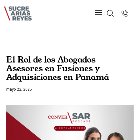
PODCASTS
El Rol de los Abogados
Asesores en Fusiones y
Adquisiciones en Panamá
mayo 22, 2025