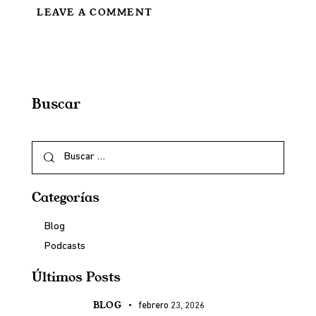
Buscar
Categorías
Blog
Podcasts
Últimos Posts
BLOG
febrero 23, 2026