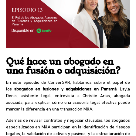
Qué hace un abogado en
una fusión o adquisición?
En este episodio de ConverSAR, hablamos sobre el papel de
los
abogados en fusiones y adquisiciones en Panamá
. Layla
Denis, asistente legal, entrevista a
Christie Arias
, abogada
asociada, para explicar cómo una asesoría legal efectiva puede
marcar la diferencia en una transacción M&A.
Además de revisar contratos y negociar cláusulas, los abogados
especializados en M&A participan en la identificación de riesgos
legales, la validación de activos y pasivos, y la estructuración de